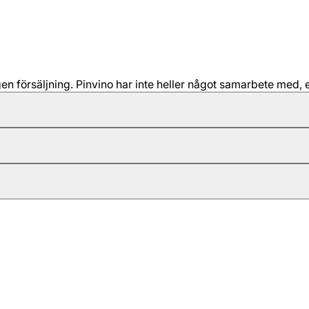
 försäljning. Pinvino har inte heller något samarbete med, e