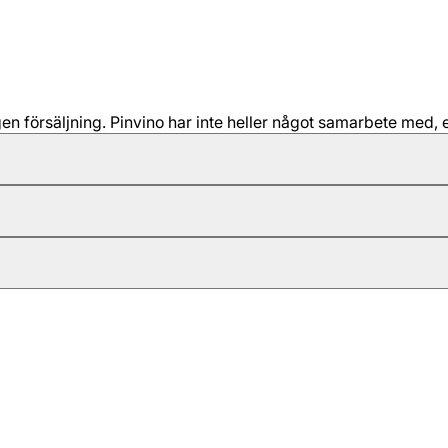
 försäljning. Pinvino har inte heller något samarbete med, e