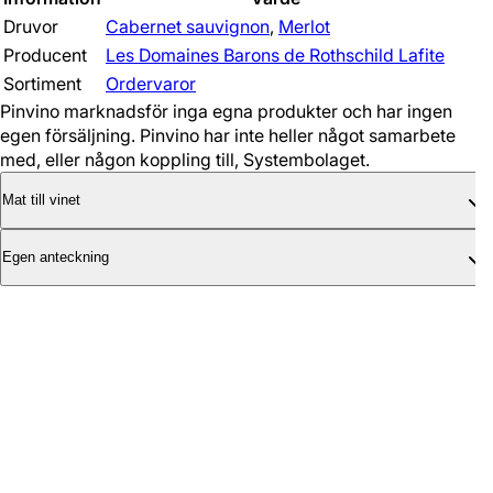
Druvor
Cabernet sauvignon
,
Merlot
Producent
Les Domaines Barons de Rothschild Lafite
Sortiment
Ordervaror
Pinvino marknadsför inga egna produkter och har ingen
egen försäljning. Pinvino har inte heller något samarbete
med, eller någon koppling till, Systembolaget.
Mat till vinet
Egen anteckning