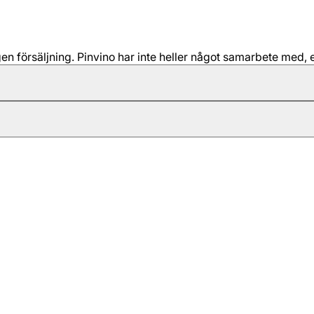
 försäljning. Pinvino har inte heller något samarbete med, e