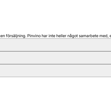
 försäljning. Pinvino har inte heller något samarbete med, e