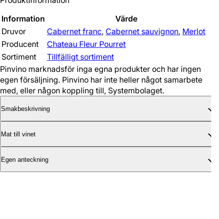
Produktinformation
Information
Värde
Druvor
Cabernet franc
,
Cabernet sauvignon
,
Merlot
Producent
Chateau Fleur Pourret
Sortiment
Tillfälligt sortiment
Pinvino marknadsför inga egna produkter och har ingen
egen försäljning. Pinvino har inte heller något samarbete
med, eller någon koppling till, Systembolaget.
Smakbeskrivning
Mat till vinet
Egen anteckning