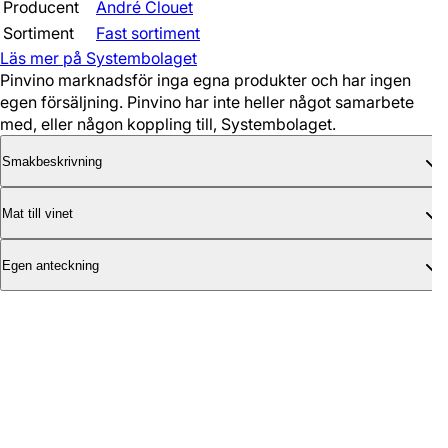
Producent
André Clouet
Sortiment
Fast sortiment
Läs mer på Systembolaget
Pinvino marknadsför inga egna produkter och har ingen
egen försäljning. Pinvino har inte heller något samarbete
med, eller någon koppling till, Systembolaget.
Smakbeskrivning
Mat till vinet
Egen anteckning