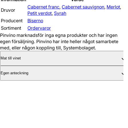
Cabernet franc
,
Cabernet sauvignon
,
Merlot
,
Druvor
Petit verdot
,
Syrah
Producent
Biserno
Sortiment
Ordervaror
Pinvino marknadsför inga egna produkter och har ingen
egen försäljning. Pinvino har inte heller något samarbete
med, eller någon koppling till, Systembolaget.
Mat till vinet
Egen anteckning