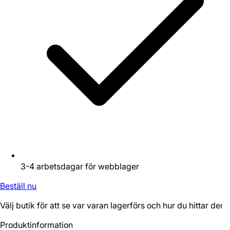
3-4 arbetsdagar för webblager
Beställ nu
Välj butik för att se var varan lagerförs och hur du hittar den.
Produktinformation