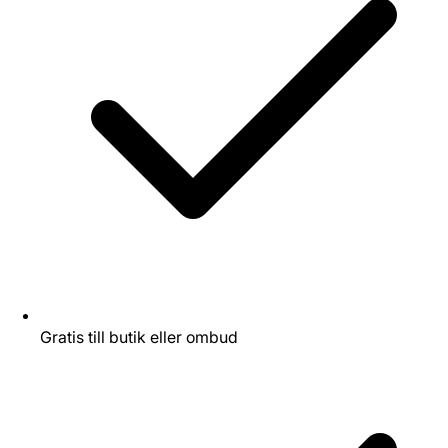
Gratis till butik eller ombud