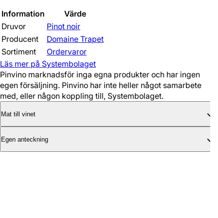
Information
Värde
Druvor
Pinot noir
Producent
Domaine Trapet
Sortiment
Ordervaror
Läs mer på Systembolaget
Pinvino marknadsför inga egna produkter och har ingen
egen försäljning. Pinvino har inte heller något samarbete
med, eller någon koppling till, Systembolaget.
Mat till vinet
Egen anteckning