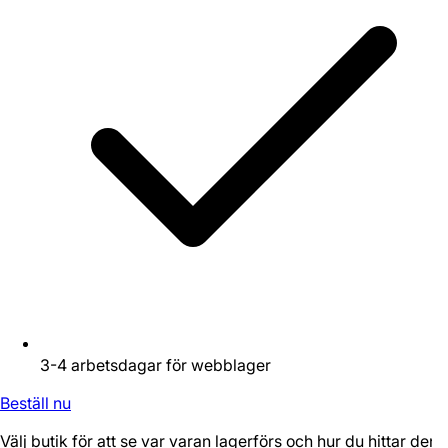
3-4 arbetsdagar för webblager
Beställ nu
Välj butik för att se var varan lagerförs och hur du hittar den.