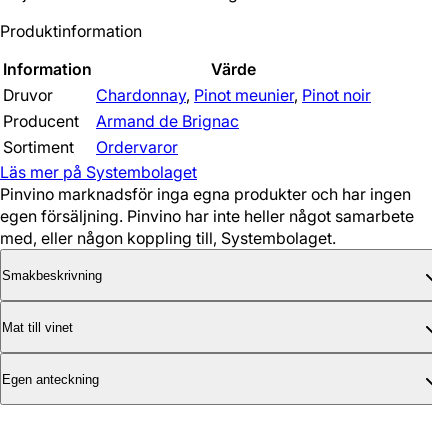
Produktinformation
Information
Värde
Druvor
Chardonnay
,
Pinot meunier
,
Pinot noir
Producent
Armand de Brignac
Sortiment
Ordervaror
Läs mer på Systembolaget
Pinvino marknadsför inga egna produkter och har ingen
egen försäljning. Pinvino har inte heller något samarbete
med, eller någon koppling till, Systembolaget.
Smakbeskrivning
Mat till vinet
Egen anteckning