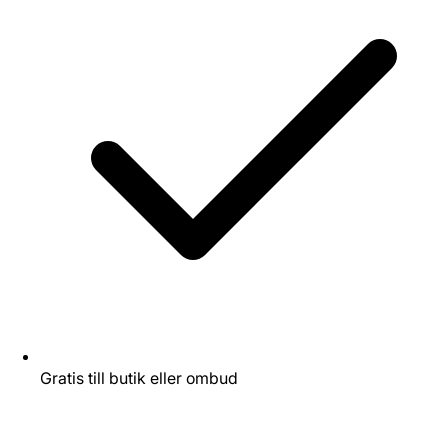
Gratis till butik eller ombud