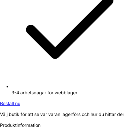
3-4 arbetsdagar för webblager
Beställ nu
Välj butik för att se var varan lagerförs och hur du hittar den.
Produktinformation