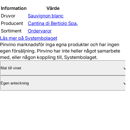
Information
Värde
Druvor
Sauvignon blanc
Producent
Cantina di Bertiolo Spa.
Sortiment
Ordervaror
Läs mer på Systembolaget
Pinvino marknadsför inga egna produkter och har ingen
egen försäljning. Pinvino har inte heller något samarbete
med, eller någon koppling till, Systembolaget.
Mat till vinet
Egen anteckning