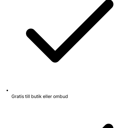
Gratis till butik eller ombud