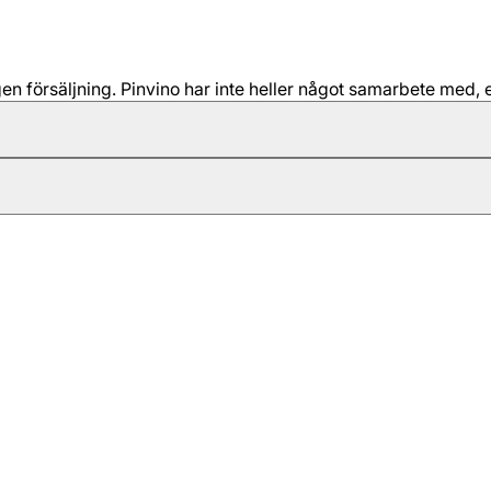
 försäljning. Pinvino har inte heller något samarbete med, e