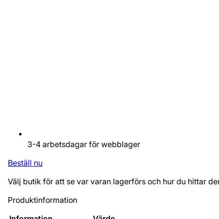
3-4 arbetsdagar för webblager
Beställ nu
Välj butik för att se var varan lagerförs och hur du hittar de
Produktinformation
Information
Värde