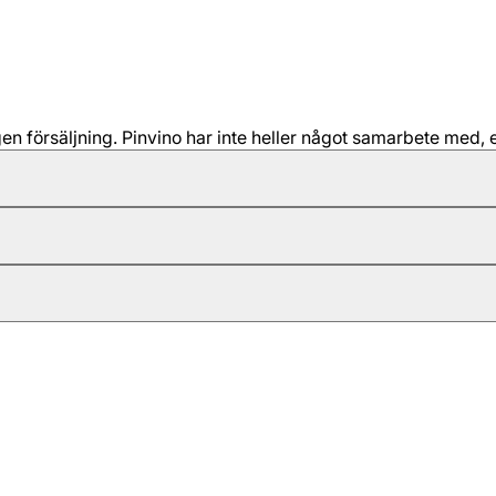
 försäljning. Pinvino har inte heller något samarbete med, e