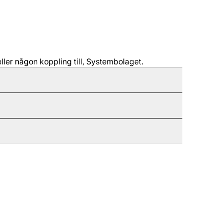
ller någon koppling till, Systembolaget.