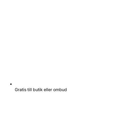
Gratis till butik eller ombud